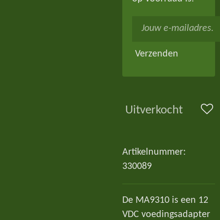
Verzenden
Uitverkocht
Artikelnummer:
330089
De MA9310 is een 12
VDC voedingsadapter