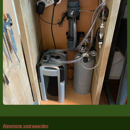
Algemene voorwaarden