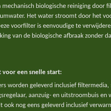
 mechanisch biologische reiniging door f
umwater. Het water stroomt door het voor
eze voorfilter is eenvoudige te verwijdere
ing van de biologische afbraak zonder da
 voor een snelle start:
rs worden geleverd inclusief filtermedia,
sregelaar, aanzuig- en uitstroombuis en 
 ook nog eens geleverd inclusief verwar