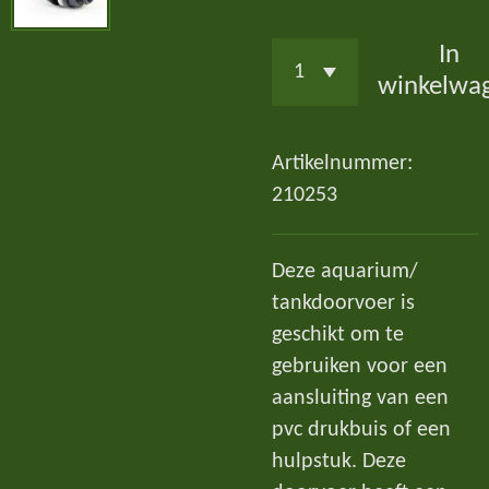
In
winkelwa
Artikelnummer:
210253
Deze aquarium/
tankdoorvoer is
geschikt om te
gebruiken voor een
aansluiting van een
pvc drukbuis of een
hulpstuk. Deze