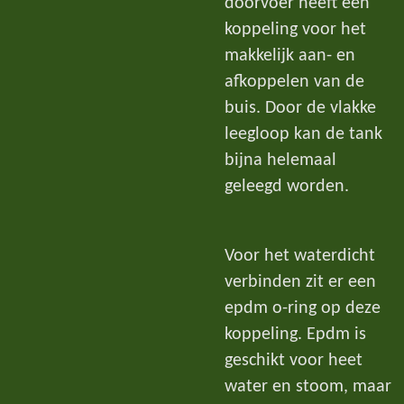
doorvoer heeft een
koppeling voor het
makkelijk aan- en
afkoppelen van de
buis. Door de vlakke
leegloop kan de tank
bijna helemaal
geleegd worden.
Voor het waterdicht
verbinden zit er een
epdm o-ring op deze
koppeling. Epdm is
geschikt voor heet
water en stoom, maar