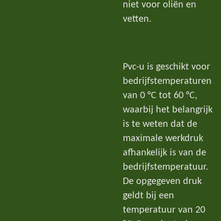
niet voor oliën en
vetten.
Pvc-u is geschikt voor
bedrijfstemperaturen
van 0 °C tot 60 °C,
waarbij het belangrijk
is te weten dat de
maximale werkdruk
afhankelijk is van de
bedrijfstemperatuur.
De opgegeven druk
geldt bij een
temperatuur van 20