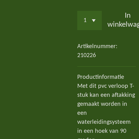
In
winkelwa
Artikelnummer:
210226
Productinformatie
Met dit pvc verloop T-
stuk kan een aftakking
gemaakt worden in
een
waterleidingsysteem
in een hoek van 90