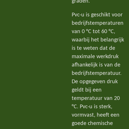
graden.
Pvc-u is geschikt voor
bedrijfstemperaturen
van 0 °C tot 60 °C,
waarbij het belangrijk
is te weten dat de
maximale werkdruk
afhankelijk is van de
bedrijfstemperatuur.
De opgegeven druk
geldt bij een
temperatuur van 20
°C. Pvc-u is sterk,
vormvast, heeft een
goede chemische