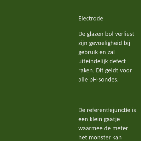
Electrode
De glazen bol verliest
zijn gevoeligheid bij
gebruik en zal
uiteindelijk defect
raken. Dit geldt voor
alle pH-sondes.
De referentiejunctie is
een klein gaatje
waarmee de meter
het monster kan