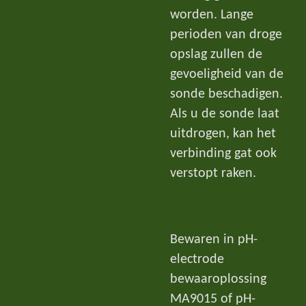
worden. Lange
perioden van droge
opslag zullen de
gevoeligheid van de
sonde beschadigen.
Als u de sonde laat
uitdrogen, kan het
verbinding gat ook
verstopt raken.
Bewaren in pH-
electrode
bewaaroplossing
MA9015 of pH-