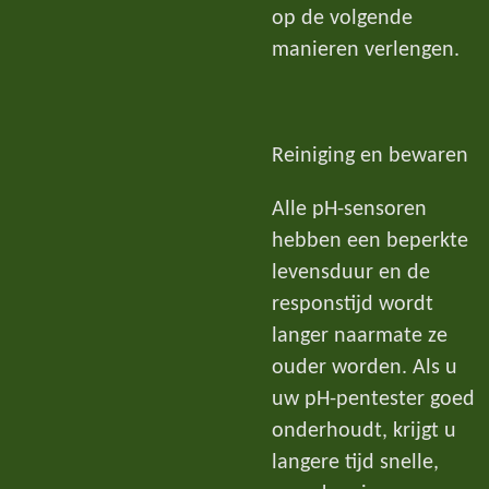
op de volgende
manieren verlengen.
Reiniging en bewaren
Alle pH-sensoren
hebben een beperkte
levensduur en de
responstijd wordt
langer naarmate ze
ouder worden. Als u
uw pH-pentester goed
onderhoudt, krijgt u
langere tijd snelle,