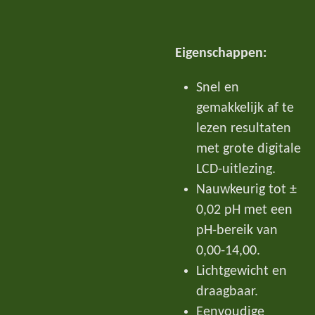
Eigenschappen:
Snel en
gemakkelijk af te
lezen resultaten
met grote digitale
LCD-uitlezing.
Nauwkeurig tot ±
0,02 pH met een
pH-bereik van
0,00-14,00.
Lichtgewicht en
draagbaar.
Eenvoudige