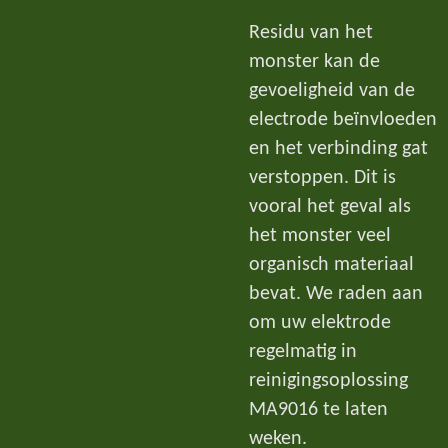
Residu van het
monster kan de
gevoeligheid van de
electrode beïnvloeden
en het verbinding gat
verstoppen. Dit is
vooral het geval als
het monster veel
organisch materiaal
bevat. We raden aan
om uw elektrode
regelmatig in
reinigingsoplossing
MA9016 te laten
weken.