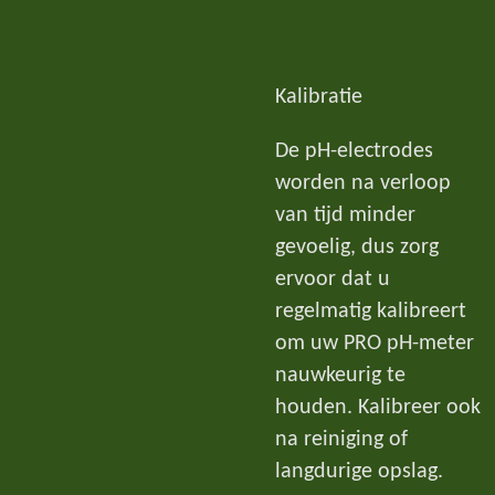
Kalibratie
De pH-electrodes
worden na verloop
van tijd minder
gevoelig, dus zorg
ervoor dat u
regelmatig kalibreert
om uw PRO pH-meter
nauwkeurig te
houden. Kalibreer ook
na reiniging of
langdurige opslag.