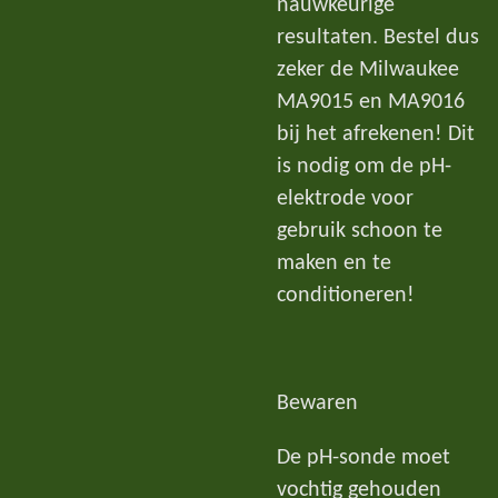
nauwkeurige
resultaten. Bestel dus
zeker de Milwaukee
MA9015 en MA9016
bij het afrekenen! Dit
is nodig om de pH-
elektrode voor
gebruik schoon te
maken en te
conditioneren!
Bewaren
De pH-sonde moet
vochtig gehouden