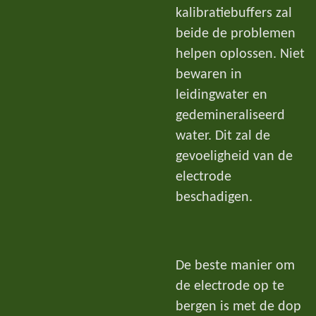
kalibratiebuffers zal
beide de problemen
helpen oplossen. Niet
bewaren in
leidingwater en
gedemineraliseerd
water. Dit zal de
gevoeligheid van de
electrode
beschadigen.
De beste manier om
de electrode op te
bergen is met de dop