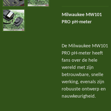
Milwaukee MW101
PRO pH-meter
De Milwaukee MW101
PRO pH-meter heeft
fans over de hele
wereld met zijn
betrouwbare, snelle
werking, evenals zijn
robuuste ontwerp en
nauwkeurigheid.