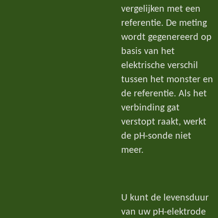
vergelijken met een
referentie. De meting
wordt gegenereerd op
basis van het
elektrische verschil
tussen het monster en
de referentie. Als het
verbinding gat
verstopt raakt, werkt
de pH-sonde niet
meer.
U kunt de levensduur
van uw pH-elektrode