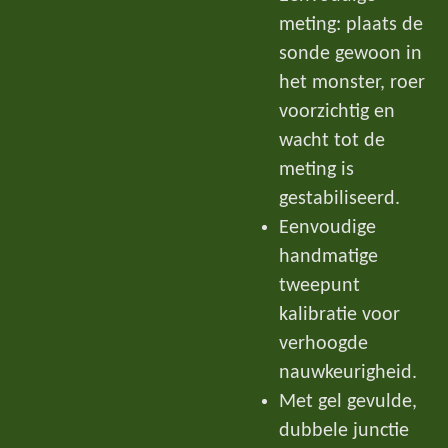
meting: plaats de
sonde gewoon in
het monster, roer
voorzichtig en
wacht tot de
meting is
gestabiliseerd.
Eenvoudige
handmatige
tweepunt
kalibratie voor
verhoogde
nauwkeurigheid.
Met gel gevulde,
dubbele junctie