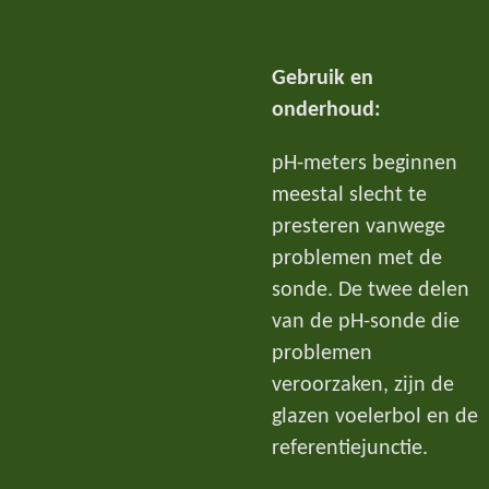
Gebruik en
onderhoud:
pH-meters beginnen
meestal slecht te
presteren vanwege
problemen met de
sonde. De twee delen
van de pH-sonde die
problemen
veroorzaken, zijn de
glazen voelerbol en de
referentiejunctie.