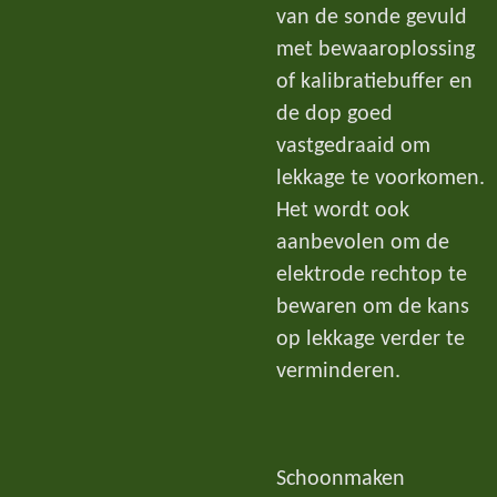
van de sonde gevuld
met bewaaroplossing
of kalibratiebuffer en
de dop goed
vastgedraaid om
lekkage te voorkomen.
Het wordt ook
aanbevolen om de
elektrode rechtop te
bewaren om de kans
op lekkage verder te
verminderen.
Schoonmaken