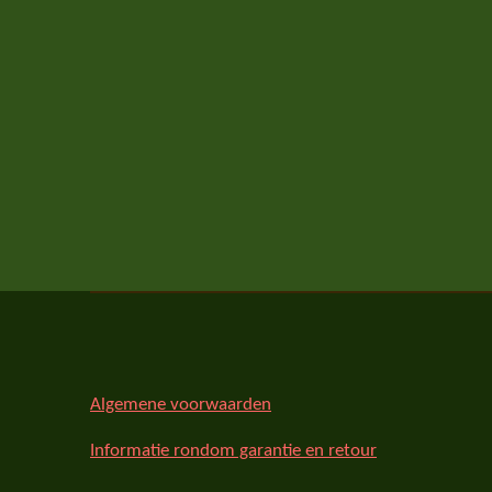
Algemene voorwaarden
Informatie rondom garantie en retour