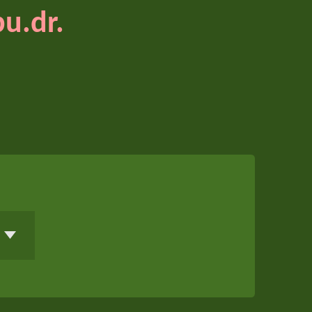
bu.dr.