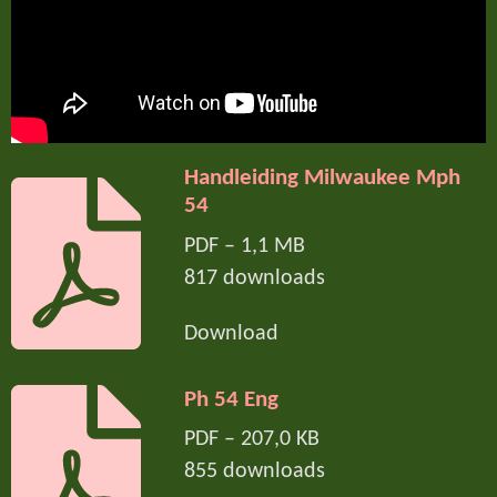
Handleiding Milwaukee Mph
54
PDF – 1,1 MB
817 downloads
Download
Ph 54 Eng
PDF – 207,0 KB
855 downloads