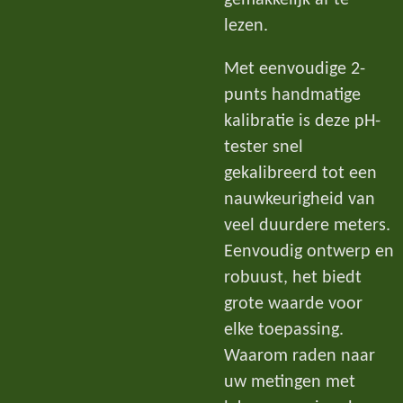
lezen.
Met eenvoudige 2-
punts handmatige
kalibratie is deze pH-
tester snel
gekalibreerd tot een
nauwkeurigheid van
veel duurdere meters.
Eenvoudig ontwerp en
robuust, het biedt
grote waarde voor
elke toepassing.
Waarom raden naar
uw metingen met