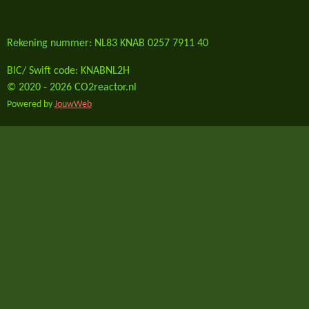
Rekening nummer: NL83 KNAB 0257 7911 40
BIC/ Swift code: KNABNL2H
© 2020 - 2026 CO2reactor.nl
Powered by
JouwWeb