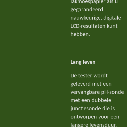
lakmoespapier als u
gegarandeerd
nauwkeurige, digitale
LCD-resultaten kunt
hebben.
Lang leven
De tester wordt
geleverd met een
vervangbare pH-sonde
met een dubbele
junctiesonde die is
ontworpen voor een
langere levensduur.