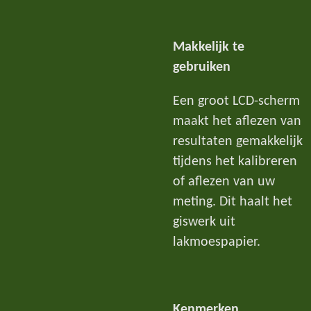
Makkelijk te
gebruiken
Een groot LCD-scherm
maakt het aflezen van
resultaten gemakkelijk
tijdens het kalibreren
of aflezen van uw
meting. Dit haalt het
giswerk uit
lakmoespapier.
Kenmerken