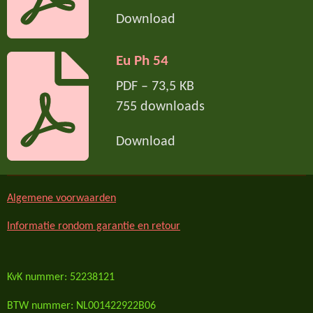
Download
Eu Ph 54
PDF – 73,5 KB
755 downloads
Download
Algemene voorwaarden
Informatie rondom garantie en retour
KvK nummer: 52238121
BTW nummer: NL001422922B06