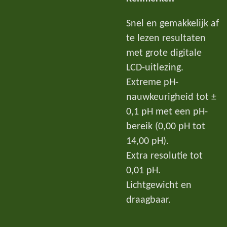
Snel en gemakkelijk af
te lezen resultaten
met grote digitale
LCD-uitlezing.
Extreme pH-
nauwkeurigheid tot ±
0,1 pH met een pH-
bereik (0,00 pH tot
14,00 pH).
Extra resolutie tot
0,01 pH.
Lichtgewicht en
draagbaar.