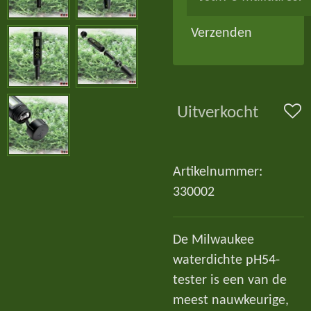
Verzenden
Uitverkocht
Artikelnummer:
330002
De Milwaukee
waterdichte pH54-
tester is een van de
meest nauwkeurige,