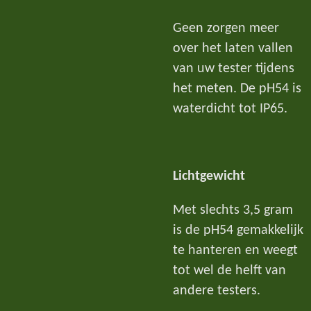
Geen zorgen meer
over het laten vallen
van uw tester tijdens
het meten. De pH54 is
waterdicht tot IP65.
Lichtgewicht
Met slechts 3,5 gram
is de pH54 gemakkelijk
te hanteren en weegt
tot wel de helft van
andere testers.