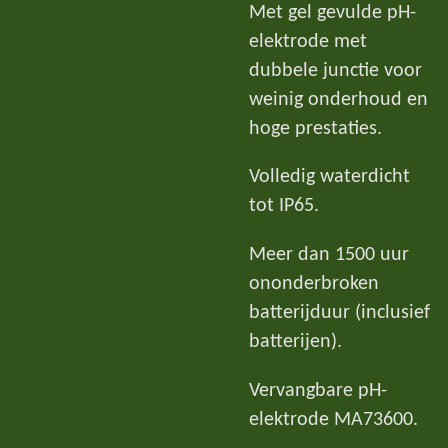
Met gel gevulde pH-
elektrode met
dubbele junctie voor
weinig onderhoud en
hoge prestaties.
Volledig waterdicht
tot IP65.
Meer dan 1500 uur
ononderbroken
batterijduur (inclusief
batterijen).
Vervangbare pH-
elektrode MA73600.