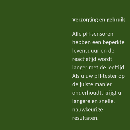
Verzorging en gebruik
Alle pH-sensoren
hebben een beperkte
levensduur en de
reactietijd wordt
langer met de leeftijd.
Als u uw pH-tester op
de juiste manier
onderhoudt, krijgt u
langere en snelle,
nauwkeurige
resultaten.