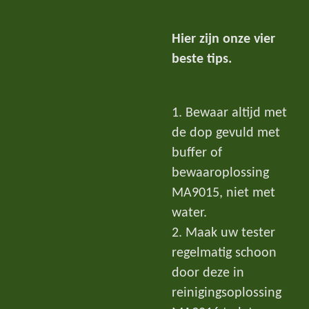
Hier zijn onze vier
beste tips.
1. Bewaar altijd met
de dop gevuld met
buffer of
bewaaroplossing
MA9015, niet met
water.
2. Maak uw tester
regelmatig schoon
door deze in
reinigingsoplossing