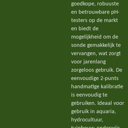
goedkope, robuuste
en betrouwbare pH-
testers op de markt
en biedt de
mogelijkheid om de
sonde gemakkelijk te
vervangen, wat zorgt
voor jarenlang
zorgeloos gebruik. De
eenvoudige 2-punts
handmatige kalibratie
is eenvoudig te
gebruiken. Ideaal voor
gebruik in aquaria,
hydrocultuur,