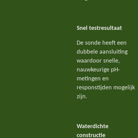
Snel testresultaat
De sonde heeft een
dubbele aansluiting
waardoor snelle,
nauwkeurige pH-
metingen en
responstijden mogelijk
zijn.
Waterdichte
constructie