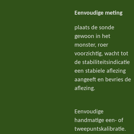
Eenvoudige meting
plaats de sonde
gewoon in het
monster, roer
voorzichtig, wacht tot
de stabiliteitsindicatie
een stabiele aflezing
aangeeft en bevries de
aflezing.
Eenvoudige
handmatige een- of
tweepuntskalibratie.