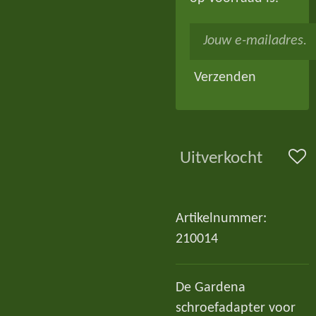
Verzenden
Uitverkocht
Artikelnummer:
210014
De Gardena
schroefadapter voor