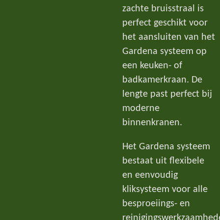
zachte bruisstraal is
perfect geschikt voor
het aansluiten van het
Gardena systeem op
een keuken- of
badkamerkraan. De
lengte past perfect bij
moderne
binnenkranen.
Het Gardena systeem
bestaat uit flexibele
en eenvoudig
kliksysteem voor alle
besproeiings- en
reinigingswerkzaamhed