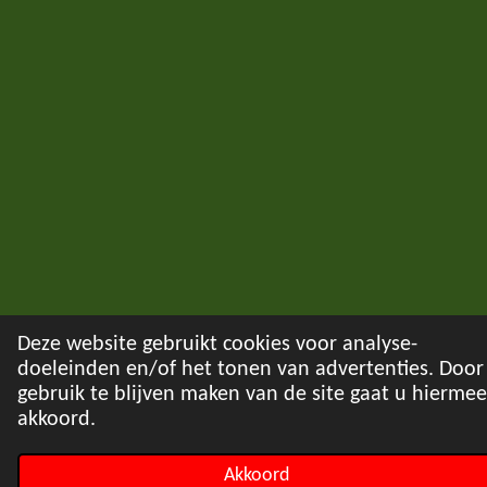
Deze website gebruikt cookies voor analyse-
doeleinden en/of het tonen van advertenties. Door
gebruik te blijven maken van de site gaat u hiermee
akkoord.
Akkoord
E-mailadres
Telefoonnummer
Facebook