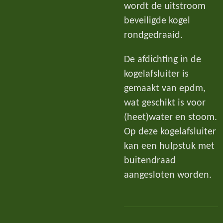
wordt de uitstroom
beveiligde kogel
rondgedraaid.
De afdichting in de
kogelafsluiter is
gemaakt van epdm,
wat geschikt is voor
(heet)water en stoom.
Op deze kogelafsluiter
kan een hulpstuk met
buitendraad
aangesloten worden.