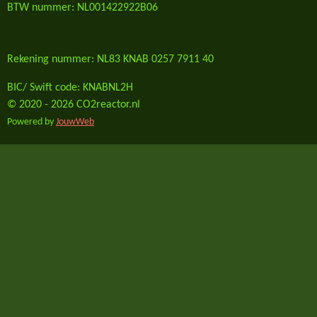
BTW nummer: NL001422922B06
Rekening nummer: NL83 KNAB 0257 7911 40
BIC/ Swift code: KNABNL2H
© 2020 - 2026 CO2reactor.nl
Powered by
JouwWeb