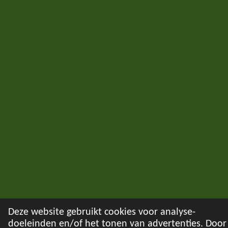
Deze website gebruikt cookies voor analyse-
doeleinden en/of het tonen van advertenties. Door