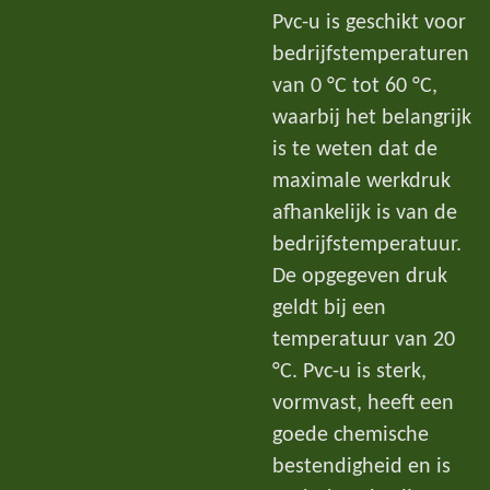
Pvc-u is geschikt voor
bedrijfstemperaturen
van 0 °C tot 60 °C,
waarbij het belangrijk
is te weten dat de
maximale werkdruk
afhankelijk is van de
bedrijfstemperatuur.
De opgegeven druk
geldt bij een
temperatuur van 20
°C. Pvc-u is sterk,
vormvast, heeft een
goede chemische
bestendigheid en is