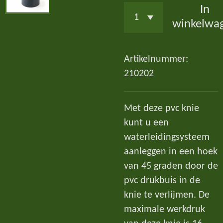
In
winkelwa
Artikelnummer:
210202
Met deze pvc knie
kunt u een
waterleidingsysteem
aanleggen in een hoek
van 45 graden door de
pvc drukbuis in de
knie te verlijmen. De
maximale werkdruk