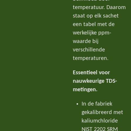
temperatuur. Daarom
staat op elk sachet
een tabel met de
werkelijke ppm-
waarde bij
verschillende
temperaturen.
Essentieel voor
nauwkeurige TDS-
metingen.
In de fabriek
gekalibreerd met
kaliumchloride
NIST 2202 SRM