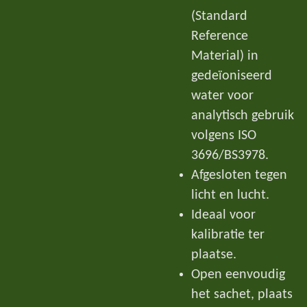
(Standard
Reference
Material) in
gedeïoniseerd
water voor
analytisch gebruik
volgens ISO
3696/BS3978.
Afgesloten tegen
licht en lucht.
Ideaal voor
kalibratie ter
plaatse.
Open eenvoudig
het sachet, plaats