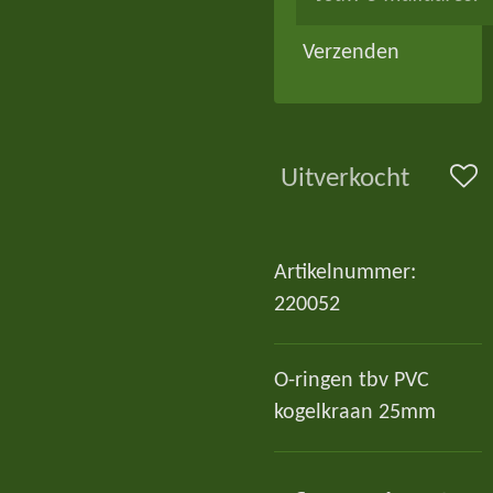
Verzenden
Uitverkocht
Artikelnummer:
220052
O-ringen tbv PVC
kogelkraan 25mm