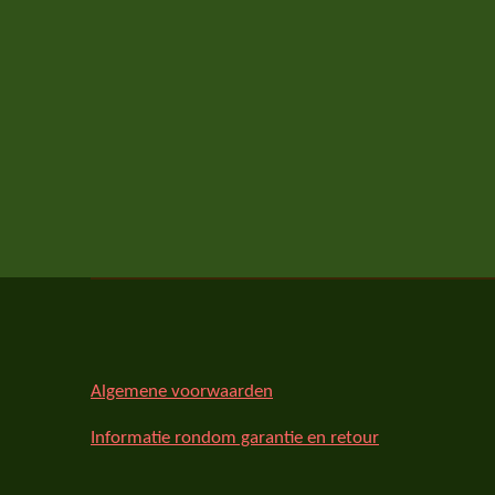
Algemene voorwaarden
Informatie rondom garantie en retour