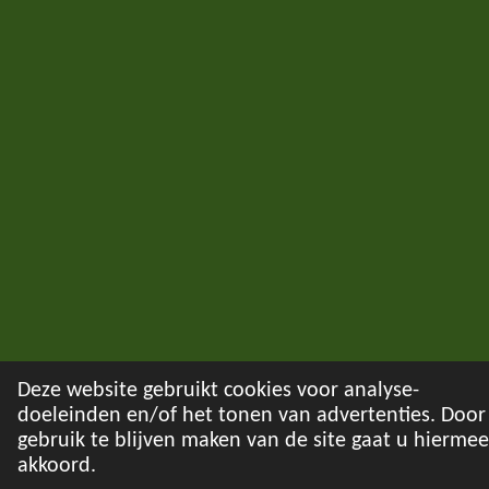
Deze website gebruikt cookies voor analyse-
doeleinden en/of het tonen van advertenties. Door
gebruik te blijven maken van de site gaat u hiermee
akkoord.