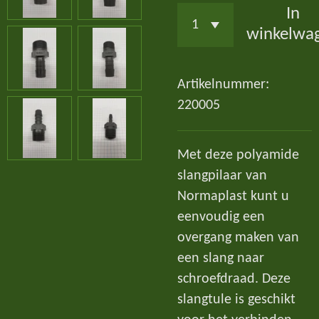
In
winkelwa
Artikelnummer:
220005
Met deze polyamide
slangpilaar van
Normaplast kunt u
eenvoudig een
overgang maken van
een slang naar
schroefdraad. Deze
slangtule is geschikt