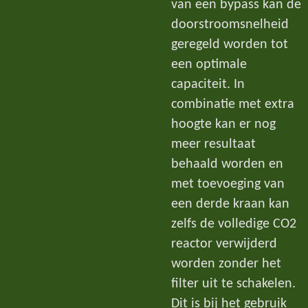
van een bypass kan de
doorstroomsnelheid
geregeld worden tot
een optimale
capaciteit. In
combinatie met extra
hoogte kan er nog
meer resultaat
behaald worden en
met toevoeging van
een derde kraan kan
zelfs de volledige CO2
reactor verwijderd
worden zonder het
filter uit te schakelen.
Dit is bij het gebruik