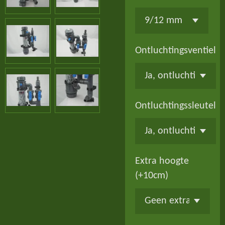
Ontluchtingsventiel
Ontluchtingssleutel
Extra hoogte
(+10cm)