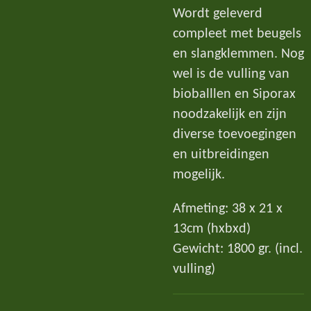
Wordt geleverd
compleet met beugels
en slangklemmen. Nog
wel is de vulling van
bioballlen en Siporax
noodzakelijk en zijn
diverse toevoegingen
en uitbreidingen
mogelijk.
Afmeting: 38 x 21 x
13cm (hxbxd)
Gewicht: 1800 gr. (incl.
vulling)