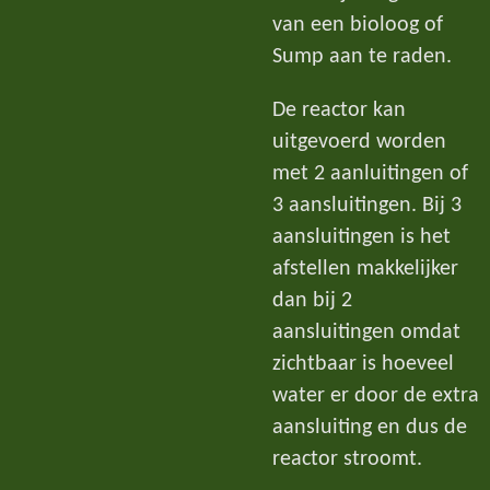
van een bioloog of
Sump aan te raden.
De reactor kan
uitgevoerd worden
met 2 aanluitingen of
3 aansluitingen. Bij 3
aansluitingen is het
afstellen makkelijker
dan bij 2
aansluitingen omdat
zichtbaar is hoeveel
water er door de extra
aansluiting en dus de
reactor stroomt.