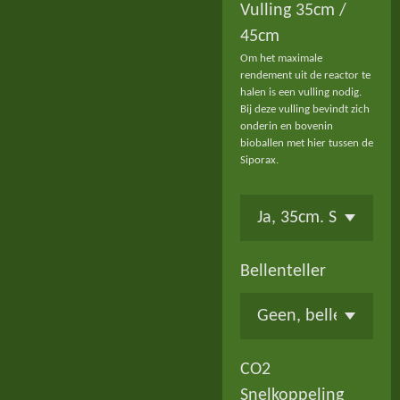
Vulling 35cm /
45cm
Om het maximale
rendement uit de reactor te
halen is een vulling nodig.
Bij deze vulling bevindt zich
onderin en bovenin
bioballen met hier tussen de
Siporax.
Bellenteller
CO2
Snelkoppeling