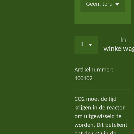
In
winkelwa
Artikelnummer:
100102
CO2 moet de tijd
krijgen in de reactor
om uitgewisseld te
worden. Dit betekent