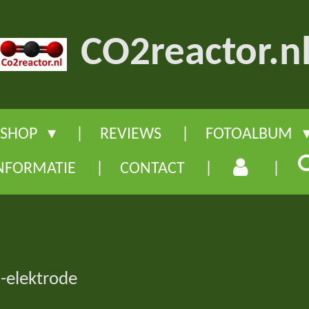
CO2reactor.n
SHOP
REVIEWS
FOTOALBUM
NFORMATIE
CONTACT
-elektrode