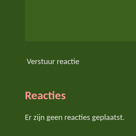
Verstuur reactie
Reacties
Er zijn geen reacties geplaatst.