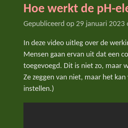
Hoe werkt de pH-el
Gepubliceerd op 29 januari 2023
In deze video uitleg over de werk
Mensen gaan ervan uit dat een c
toegevoegd. Dit is niet zo, maa
Ze zeggen van niet, maar het kan
instellen.)